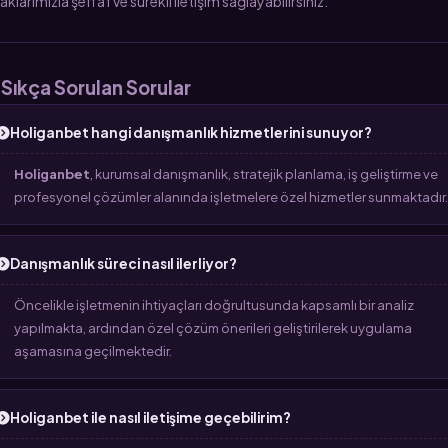
aklarımızla şeffaf ve sürekli iletişim sağlayabilirsiniz.
Sıkça Sorulan Sorular
Holiganbet hangi danışmanlık hizmetlerini sunuyor?
Holiganbet
, kurumsal danışmanlık, stratejik planlama, iş geliştirme ve
profesyonel çözümler alanında işletmelere özel hizmetler sunmaktadır.
Danışmanlık süreci nasıl ilerliyor?
Öncelikle işletmenin ihtiyaçları doğrultusunda kapsamlı bir analiz
yapılmakta, ardından özel çözüm önerileri geliştirilerek uygulama
aşamasına geçilmektedir.
Holiganbet ile nasıl iletişime geçebilirim?