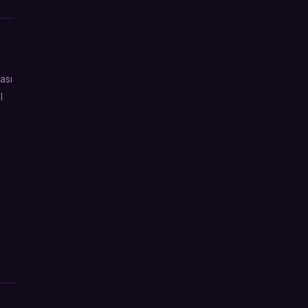
ası
l