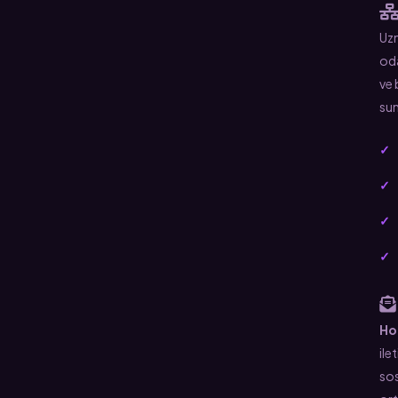
Uzm
oda
ve 
su
Ho
ile
sos