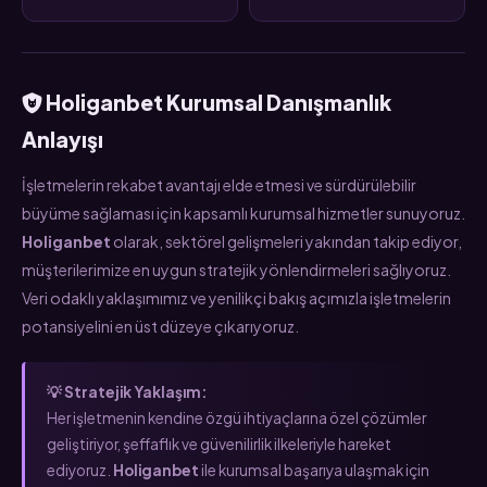
Holiganbet Kurumsal Danışmanlık
Anlayışı
İşletmelerin rekabet avantajı elde etmesi ve sürdürülebilir
büyüme sağlaması için kapsamlı kurumsal hizmetler sunuyoruz.
Holiganbet
olarak, sektörel gelişmeleri yakından takip ediyor,
müşterilerimize en uygun stratejik yönlendirmeleri sağlıyoruz.
Veri odaklı yaklaşımımız ve yenilikçi bakış açımızla işletmelerin
potansiyelini en üst düzeye çıkarıyoruz.
💡 Stratejik Yaklaşım:
Her işletmenin kendine özgü ihtiyaçlarına özel çözümler
geliştiriyor, şeffaflık ve güvenilirlik ilkeleriyle hareket
ediyoruz.
Holiganbet
ile kurumsal başarıya ulaşmak için